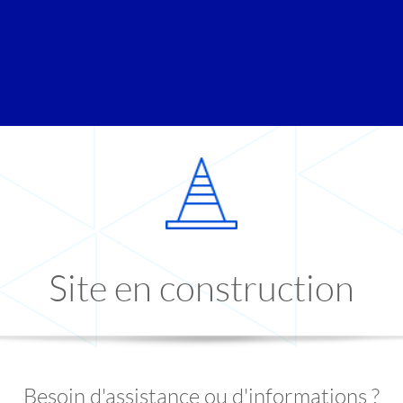
Site en construction
Besoin d'assistance ou d'informations ?