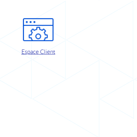
Espace Client