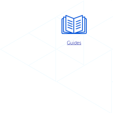
Guides