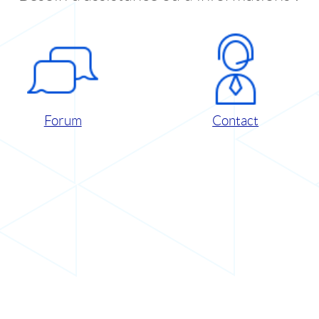
Forum
Contact